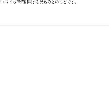
ョンコストも25倍削減する見込みとのことです。