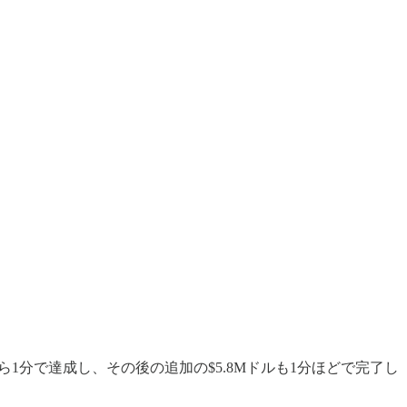
から1分で達成し、その後の追加の$5.8Mドルも1分ほどで完了し