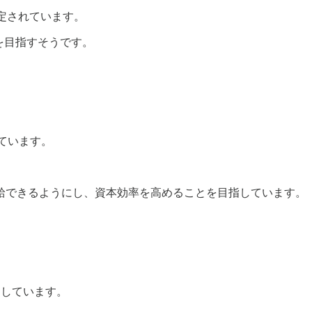
予定されています。
を目指すそうです。
ドしています。
給できるようにし、資本効率を高めることを目指しています。
リードしています。