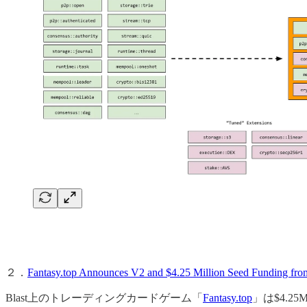
２．
Fantasy.top Announces V2 and $4.25 Million Seed Funding fro
Blast上のトレーディングカードゲーム「
Fantasy.top
」は$4.2