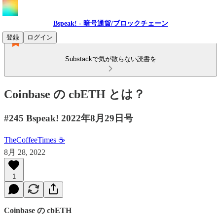
Bspeak! - 暗号通貨/ブロックチェーン
登録
ログイン
Substackで気が散らない読書を
Coinbase の cbETH とは？
#245 Bspeak! 2022年8月29日号
TheCoffeeTimes ☕
8月 28, 2022
1
Coinbase の cbETH