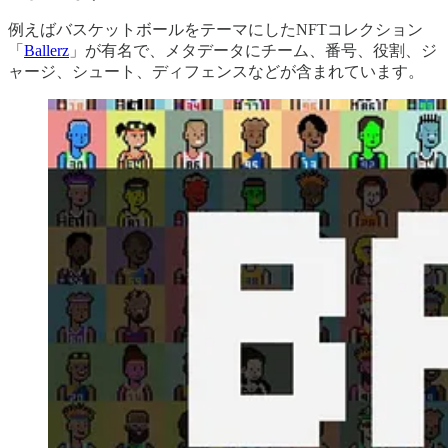
例えばバスケットボールをテーマにしたNFTコレクション
「
Ballerz
」が有名で、メタデータにチーム、番号、役割、ジ
ャージ、シュート、ディフェンスなどが含まれています。