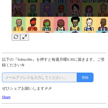
以下の『Subscribe』を押すと毎週月曜6:30に届きます。ご登
録ください☕
登録
ぜひシェアお願いします🎉🎉
Share