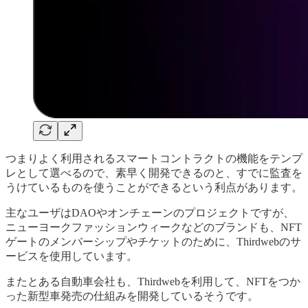
つまりよく利用されるスマートコントラクトの機能をテンプ
レとして選べるので、素早く開発できるのと、すでに監査を
うけているものを使うことができるという利点があります。
主なユーザはDAOやオンチェーンのプロジェクトですが、
ニューヨークファッションウィークなどのブランドも、NFT
ゲートのメンバーシップやチケットのために、Thirdwebのサ
ービスを使用しています。
またとある自動車会社も、Thirdwebを利用して、NFTをつか
った新型車発売の仕組みを開発しているそうです。