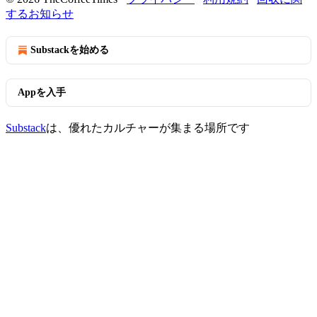
するお知らせ
Substackを始める
Appを入手
Substack
は、優れたカルチャーが集まる場所です