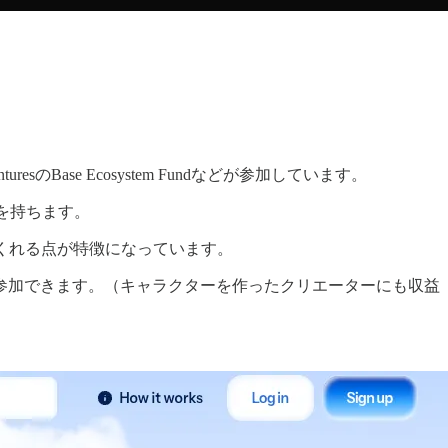
uresのBase Ecosystem Fundなどが参加しています。
を持ちます。
くれる点が特徴になっています。
参加できます。（キャラクターを作ったクリエーターにも収益