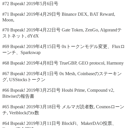
#72 Bspeak! 2019年5月6日号
#71 Bspeak! 2019年4月29日号 Binance DEX, BAT Reward,
Moon,
#70 Bspeak! 2019年4月22日号 Gate Token, ZenGo, Algorandテ
ストネット, dYdX
#69 Bspeak! 2019年4月15日号 0xトークンモデル変更、Fluxロ
ーンチ、Sparkswap
#68 Bspeak! 2019年4月8日号 TrueGBP, GEO protocol, Harmony
#67 Bspeak! 2019年4月1日号 0x Mesh, Coinbaseのステーキン
グ, USStocksトークン
#66 Bspeak! 2019年3月25日号 Houbi Prime, Compound v2,
Bitwiseの報告書
#65 Bspeak! 2019年3月18日号 メルマガ読者数, Cosmosローン
チ, Veriblockのtx数
#64 Bspeak! 2019年3月11日号 BlockFi、MakerDAO投票、