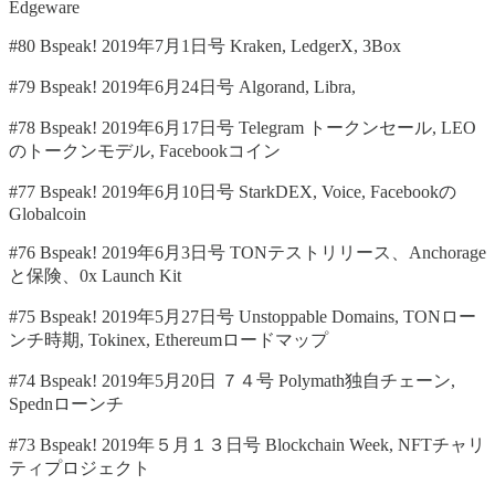
Edgeware
#80 Bspeak! 2019年7月1日号 Kraken, LedgerX, 3Box
#79 Bspeak! 2019年6月24日号 Algorand, Libra,
#78 Bspeak! 2019年6月17日号 Telegram トークンセール, LEO
のトークンモデル, Facebookコイン
#77 Bspeak! 2019年6月10日号 StarkDEX, Voice, Facebookの
Globalcoin
#76 Bspeak! 2019年6月3日号 TONテストリリース、Anchorage
と保険、0x Launch Kit
#75 Bspeak! 2019年5月27日号 Unstoppable Domains, TONロー
ンチ時期, Tokinex, Ethereumロードマップ
#74 Bspeak! 2019年5月20日 ７４号 Polymath独自チェーン,
Spednローンチ
#73 Bspeak! 2019年５月１３日号 Blockchain Week, NFTチャリ
ティプロジェクト