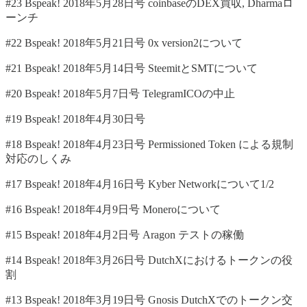
#23 Bspeak! 2018年5月28日号 coinbaseのDEX買収, Dharmaロ
ーンチ
#22 Bspeak! 2018年5月21日号 0x version2について
#21 Bspeak! 2018年5月14日号 SteemitとSMTについて
#20 Bspeak! 2018年5月7日号 TelegramICOの中止
#19 Bspeak! 2018年4月30日号
#18 Bspeak! 2018年4月23日号 Permissioned Token による規制
対応のしくみ
#17 Bspeak! 2018年4月16日号 Kyber Networkについて1/2
#16 Bspeak! 2018年4月9日号 Moneroについて
#15 Bspeak! 2018年4月2日号 Aragon テストの稼働
#14 Bspeak! 2018年3月26日号 DutchXにおけるトークンの役
割
#13 Bspeak! 2018年3月19日号 Gnosis DutchXでのトークン交