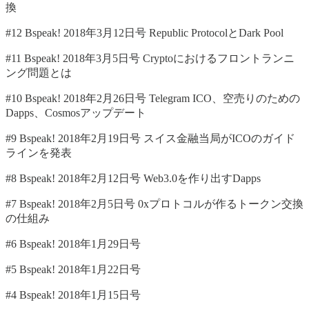
換
#12 Bspeak! 2018年3月12日号 Republic ProtocolとDark Pool
#11 Bspeak! 2018年3月5日号 Cryptoにおけるフロントランニ
ング問題とは
#10 Bspeak! 2018年2月26日号 Telegram ICO、空売りのための
Dapps、Cosmosアップデート
#9 Bspeak! 2018年2月19日号 スイス金融当局がICOのガイド
ラインを発表
#8 Bspeak! 2018年2月12日号 Web3.0を作り出すDapps
#7 Bspeak! 2018年2月5日号 0xプロトコルが作るトークン交換
の仕組み
#6 Bspeak! 2018年1月29日号
#5 Bspeak! 2018年1月22日号
#4 Bspeak! 2018年1月15日号