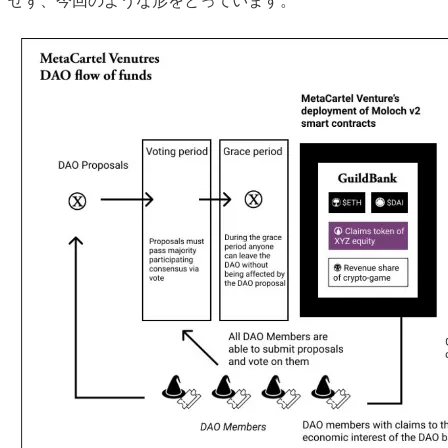
せず、今回のような形をとっています。