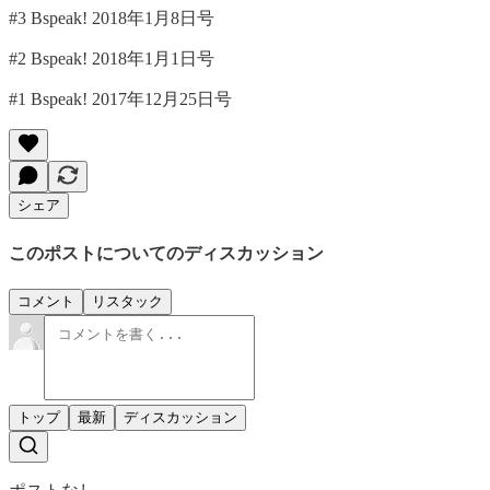
#3 Bspeak! 2018年1月8日号
#2 Bspeak! 2018年1月1日号
#1 Bspeak! 2017年12月25日号
シェア
このポストについてのディスカッション
コメント
リスタック
トップ
最新
ディスカッション