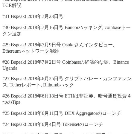
TCR解説
#31 Bspeak! 2018年7月23日号
#30 Bspeak! 2018年7月16日号 Bancorハッキング, coinbaseトー
クン追加
#29 Bspeak! 2018年7月9日号 Osukeさんインタビュー,
Ethereumネットワーク混雑
#28 Bspeak! 2018年7月2日号 Coinbaseの経済的な堀、Binance
Uganda
#27 Bspeak! 2018年6月25日号 クリプトバレー・カンファレン
ス, Tetherレポート, Bithumbハック
#26 Bspeak! 2018年6月18日号 ETHは非証券、暗号通貨投資４
つのTips
#25 Bspeak! 2018年6月11日号 DEX Aggregatorのローンチ
#24 Bspeak! 2018年6月4日号 Tokensetのローンチ