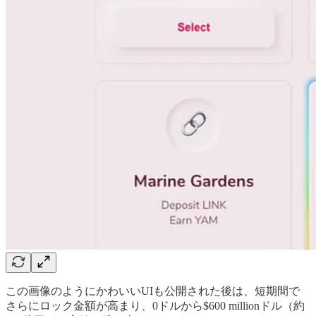
この画像のようにかわいいUIも公開された後は、短期間で
さらにロック金額が高まり、0ドルから$600 millionドル（約