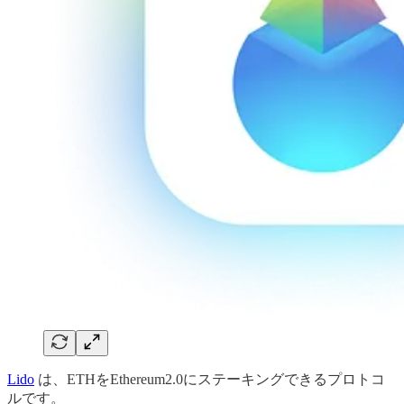
Lido
は、ETHをEthereum2.0にステーキングできるプロトコ
ルです。