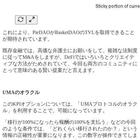
これにより、PieDAOがBasketDAOのTVLを取得できること
が期待されています。
既存金融では、高価な弁護士にお願いをして、複雑な法制度
に従ってM&Aをしますが、DeFiではいろいろとクリエイテ
ィブな方法がためされていて、今回も両方のコミュニティに
とって意味のある賢い提案だと言えます。
UMAのオラクル
このKPIオプションについては、「UMAプロトコルのオラク
ル」を利用することで、可能になっています。
「移行が100%になったら報酬の100%を支払う」などの今回
のような条件では、「どれくらい移行されたのか？」という
情報の正確性が重要になります。この数字が操作できてしま