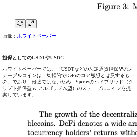
画像：
ホワイトペーパー
担保としてのUSDTやUSDC
ホワイトペーパーでは、「USDTなどの法定通貨担保型のス
テーブルコインは、集権的でDeFiのコア思想とは反するも
の」であり、最適ではないため、Speraxのハイブリッド（ク
リプト担保型 & アルゴリズム型）のステーブルコインを提
案しています。