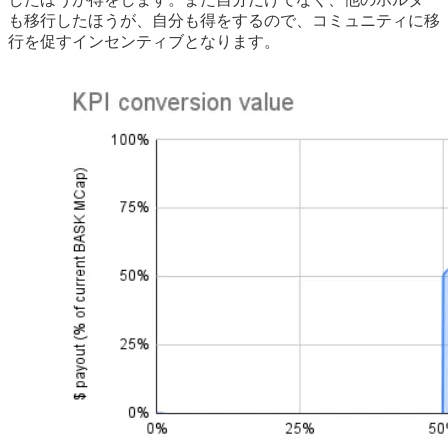
も移行したほうが、自分も得をするので、コミュニティに移
行を促すインセンティブとなります。