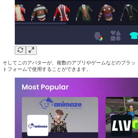
そしてこのアバターが、複数のアプリやゲームなどのプラッ
トフォームで使用することができます。