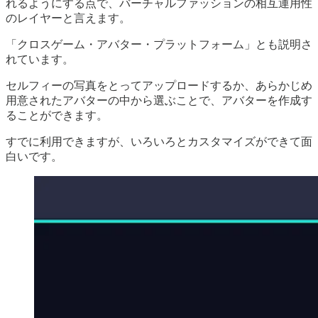
れるようにする点で、バーチャルファッションの相互運用性
のレイヤーと言えます。
「クロスゲーム・アバター・プラットフォーム」とも説明さ
れています。
セルフィーの写真をとってアップロードするか、あらかじめ
用意されたアバターの中から選ぶことで、アバターを作成す
ることができます。
すでに利用できますが、いろいろとカスタマイズができて面
白いです。