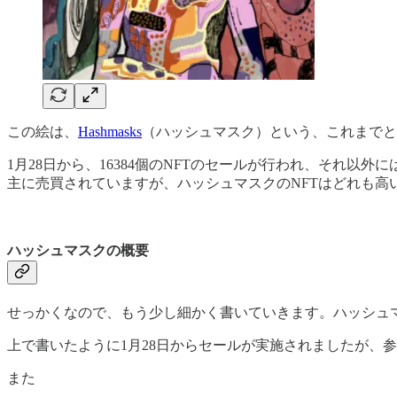
この絵は、
Hashmasks
（ハッシュマスク）という、これまでと
1月28日から、16384個のNFTのセールが行われ、それ以
主に売買されていますが、ハッシュマスクのNFTはどれも高
ハッシュマスクの概要
せっかくなので、もう少し細かく書いていきます。ハッシュマ
上で書いたように1月28日からセールが実施されましたが、
また