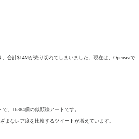
合計$14Mが売り切れてしまいました。現在は、Openseaで
、16384個の似顔絵アートです。
まざまなレア度を比較するツイートが増えています。