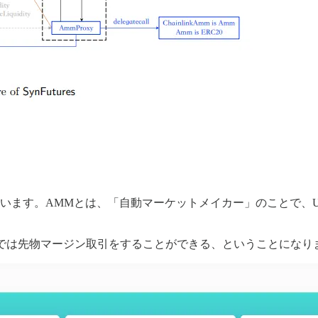
がされています。AMMとは、「自動マーケットメイカー」のことで、
turesでは先物マージン取引をすることができる、ということになり