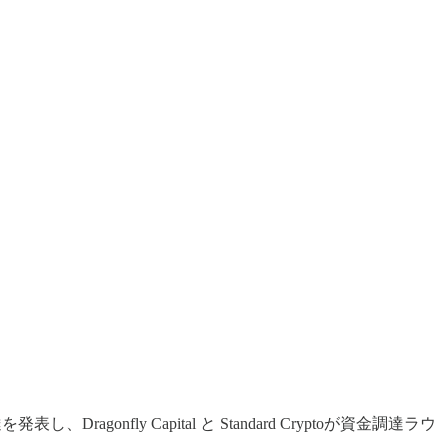
nfly Capital と Standard Cryptoが資金調達ラウ