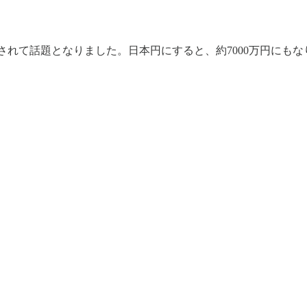
落札されて話題となりました。日本円にすると、約7000万円にも