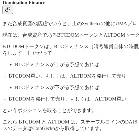
Domination Finance
また合成資産の話題でいうと、上のSynthetixの他にUM
現在は、合成資産であるBTCDOMトークンとALTDOMト
BTCDOMトークンは、BTCドミナンス（暗号通貨全体の時価
をします。したがって、
BTCドミナンスが上がる予想であれば:
→ BTCDOM買い、もしくは、ALTDOMを発行して売り
BTCドミナンスが下がる予想であれば:
→ BTCDOMを発行して売り、もしくは、ALTDOM買い
というポジションを取ることができます。
これら BTCDOM と ALTDOM は、ステーブルコイン
スのデータはCoinGeckoから取得しています。