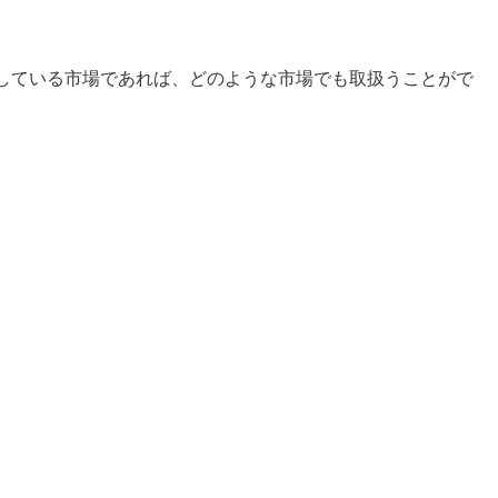
ータを取得している市場であれば、どのような市場でも取扱うことがで