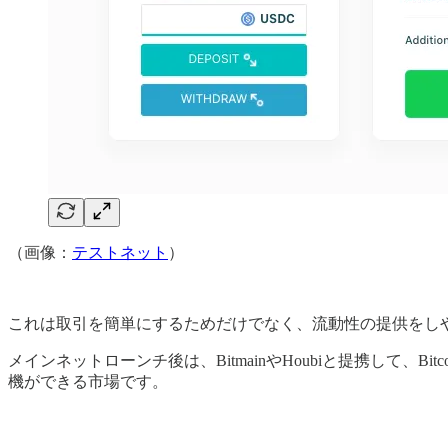
（画像：
テストネット
）
これは取引を簡単にするためだけでなく、流動性の提供をしやすくす
メインネットローンチ後は、BitmainやHoubiと提携して、
機ができる市場です。