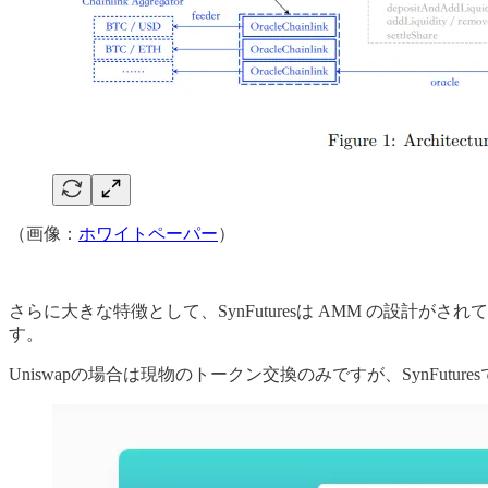
（画像：
ホワイトペーパー
）
さらに大きな特徴として、SynFuturesは AMM の設計
す。
Uniswapの場合は現物のトークン交換のみですが、SynFu