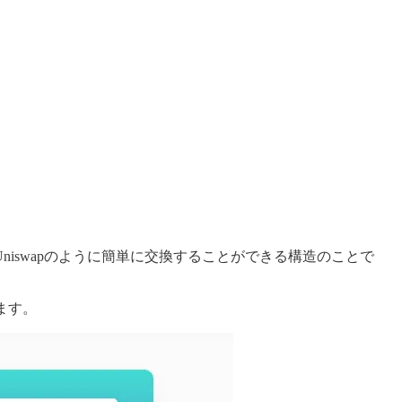
Uniswapのように簡単に交換することができる構造のことで
ます。