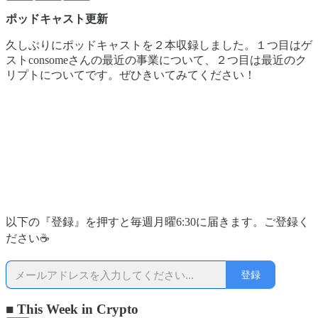
ポッドキャスト更新
久しぶりにポッドキャストを２本収録しました。１つ目はゲ
ストconsomeさんの最近の事業について、２つ目は最近のク
リプトについてです。ぜひきいてみてください！
以下の『登録』を押すと毎週月曜6:30に届きます。ご登録く
ださい☕
登録
■ This Week in Crypto