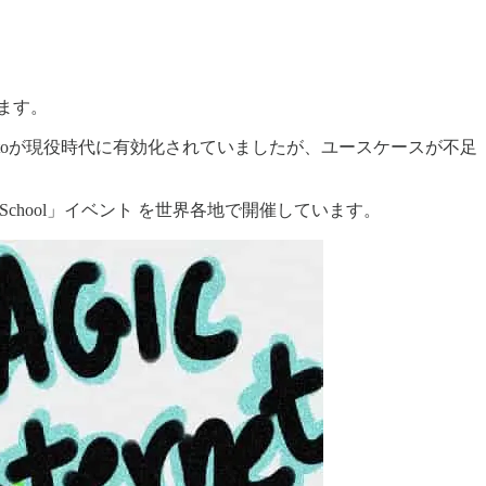
ます。
amotoが現役時代に有効化されていましたが、ユースケースが不足
rd School」イベント を世界各地で開催しています。