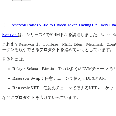
３．
Reservoir Raises $14M to Unlock Token Trading On Every Cha
Reservoir
は、シリーズAで$14Mドルを調達しました。Union Squar
これまでReservoirは、Coinbase、Magic Eden、
ークンを取引できるプロダクトを進めていくとしています。
具体的には、
Relay
：Solana、Bitcoin、Tronや多くのEVMチ
Reservoir Swap
：任意チェーンで使えるDEXとAPI
Reservoir NFT
：任意のチェーンで使えるNFTマーケット
などにプロダクトを広げていっています。