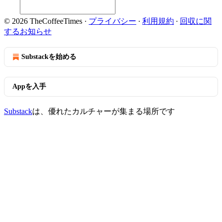
© 2026 TheCoffeeTimes
·
プライバシー
∙
利用規約
∙
回収に関
するお知らせ
Substackを始める
Appを入手
Substack
は、優れたカルチャーが集まる場所です