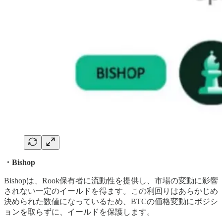
・Bishop
Bishopは、Rook保有者に流動性を提供し、市場の変動に影響
されない一定のイールドを得ます。この利回りはあらかじめ
決められた数値になっているため、BTCの価格変動にポジシ
ョンを取らずに、イールドを保護します。