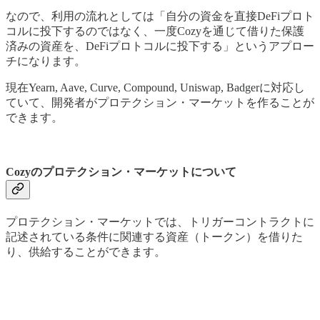
なので、利用の流れとしては「自分の資金を直接DeFiプロト
コルに投下するのではなく、一度Cozyを通じて借りた保護
済みの資産を、DeFiプロトコルに投下する」というアプロー
チになります。
現在Yearn, Aave, Curve, Compound, Uniswap, Badgerに対応し
ていて、開発者がプロテクション・マーケットを作ることが
できます。
Cozyのプロテクション・マーケットについて
プロテクション・マーケットでは、トリガーコントラクトに
記述されている条件に関連する資産（トークン）を借りた
り、供給することができます。