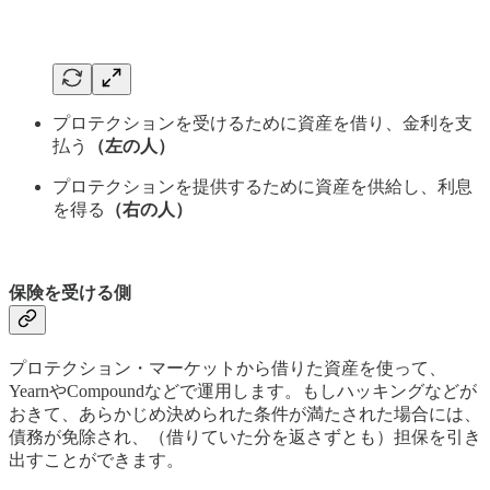
プロテクションを受けるために資産を借り、金利を支
払う
（左の人）
プロテクションを提供するために資産を供給し、利息
を得る
（右の人）
保険を受ける側
プロテクション・マーケットから借りた資産を使って、
YearnやCompoundなどで運用します。もしハッキングなどが
おきて、あらかじめ決められた条件が満たされた場合には、
債務が免除され、（借りていた分を返さずとも）担保を引き
出すことができます。