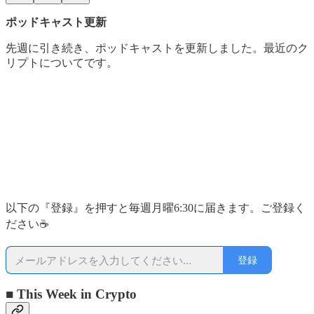
ポッドキャスト更新
先週に引き続き、ポッドキャストを更新しました。最近のク
リプトについてです。
以下の『登録』を押すと毎週月曜6:30に届きます。ご登録く
ださい☕
登録
■ This Week in Crypto