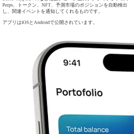
Perps、トークン、NFT、予測市場のポジションを自動検出
し、関連イベントを通知してくれるものです。
アプリはiOSとAndroidで公開されています。