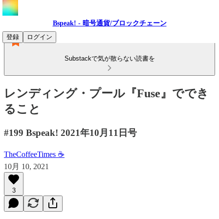
Bspeak! - 暗号通貨/ブロックチェーン
登録
ログイン
Substackで気が散らない読書を
レンディング・プール『Fuse』ででき
ること
#199 Bspeak! 2021年10月11日号
TheCoffeeTimes ☕
10月 10, 2021
3