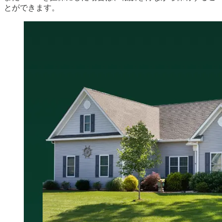
とができます。