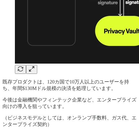
既存プロダクトは、120カ国で10万人以上のユーザーを持
ち、年間$130Mドル規模の決済を処理しています。
今後は金融機関やフィンテック企業など、エンタープライズ
向けの導入を狙っています。
（ビジネスモデルとしては、オンランプ手数料、ガス代、エ
ンタープライズ契約）