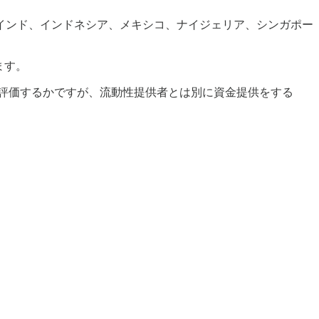
インド、インドネシア、メキシコ、ナイジェリア、シンガポー
ます。
評価するかですが、流動性提供者とは別に資金提供をする