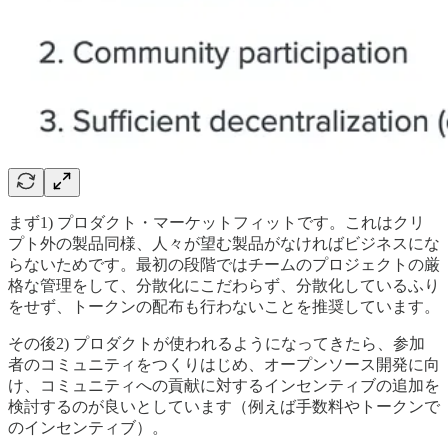
まず1) プロダクト・マーケットフィットです。これはクリ
プト外の製品同様、人々が望む製品がなければビジネスにな
らないためです。最初の段階ではチームのプロジェクトの厳
格な管理をして、分散化にこだわらず、分散化しているふり
をせず、トークンの配布も行わないことを推奨しています。
その後2) プロダクトが使われるようになってきたら、参加
者のコミュニティをつくりはじめ、オープンソース開発に向
け、コミュニティへの貢献に対するインセンティブの追加を
検討するのが良いとしています（例えば手数料やトークンで
のインセンティブ）。