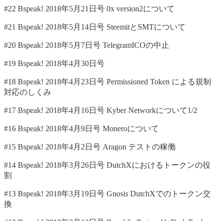
#22 Bspeak! 2018年5月21日号 0x version2について
#21 Bspeak! 2018年5月14日号 SteemitとSMTについて
#20 Bspeak! 2018年5月7日号 TelegramICOの中止
#19 Bspeak! 2018年4月30日号
#18 Bspeak! 2018年4月23日号 Permissioned Token による規制
対応のしくみ
#17 Bspeak! 2018年4月16日号 Kyber Networkについて1/2
#16 Bspeak! 2018年4月9日号 Moneroについて
#15 Bspeak! 2018年4月2日号 Aragon テストの稼働
#14 Bspeak! 2018年3月26日号 DutchXにおけるトークンの役
割
#13 Bspeak! 2018年3月19日号 Gnosis DutchXでのトークン交
換