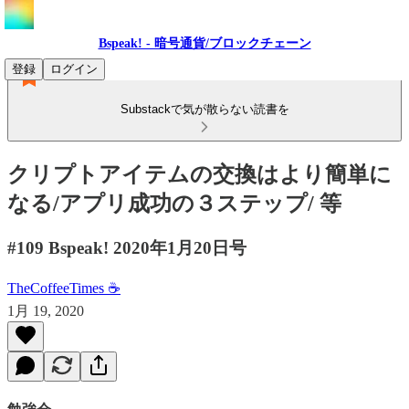
Bspeak! - 暗号通貨/ブロックチェーン
登録
ログイン
Substackで気が散らない読書を
クリプトアイテムの交換はより簡単に
なる/アプリ成功の３ステップ/ 等
#109 Bspeak! 2020年1月20日号
TheCoffeeTimes ☕
1月 19, 2020