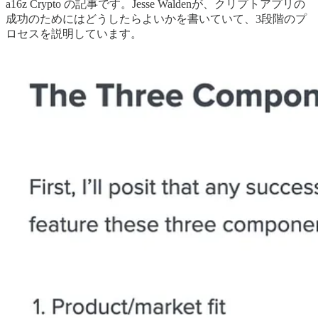
a16z Crypto の記事です。Jesse Waldenが、クリプトアプリの
成功のためにはどうしたらよいかを書いていて、3段階のプ
ロセスを説明しています。