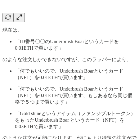
現在は、
「ID番号〇〇のUnderbrush Boarというカードを
0.01ETHで買います」
のような注文しかできないですが、このラッパーにより、
「何でもいいので、Underbrush Boarというカード
（NFT）を0.01ETHで買います」
「何でもいいので、Underbrush Boarというカード
（NFT）を0.01ETHで買います、もしあるなら同じ価
格で５つまで買います」
「Gold shineというアイテム（ファンジブルトークン）
をもったUnderbrush Boar というカード（NFT）を
0.03ETHで買います」
のような注文が可能になります。他にもより特定の注文がで