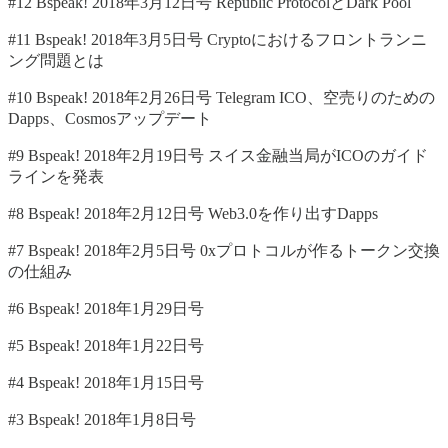
#12 Bspeak! 2018年3月12日号 Republic ProtocolとDark Pool
#11 Bspeak! 2018年3月5日号 Cryptoにおけるフロントランニ
ング問題とは
#10 Bspeak! 2018年2月26日号 Telegram ICO、空売りのための
Dapps、Cosmosアップデート
#9 Bspeak! 2018年2月19日号 スイス金融当局がICOのガイド
ラインを発表
#8 Bspeak! 2018年2月12日号 Web3.0を作り出すDapps
#7 Bspeak! 2018年2月5日号 0xプロトコルが作るトークン交換
の仕組み
#6 Bspeak! 2018年1月29日号
#5 Bspeak! 2018年1月22日号
#4 Bspeak! 2018年1月15日号
#3 Bspeak! 2018年1月8日号