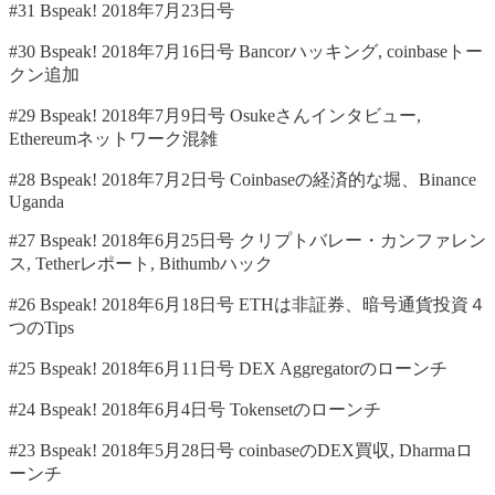
#31 Bspeak! 2018年7月23日号
#30 Bspeak! 2018年7月16日号 Bancorハッキング, coinbaseトー
クン追加
#29 Bspeak! 2018年7月9日号 Osukeさんインタビュー,
Ethereumネットワーク混雑
#28 Bspeak! 2018年7月2日号 Coinbaseの経済的な堀、Binance
Uganda
#27 Bspeak! 2018年6月25日号 クリプトバレー・カンファレン
ス, Tetherレポート, Bithumbハック
#26 Bspeak! 2018年6月18日号 ETHは非証券、暗号通貨投資４
つのTips
#25 Bspeak! 2018年6月11日号 DEX Aggregatorのローンチ
#24 Bspeak! 2018年6月4日号 Tokensetのローンチ
#23 Bspeak! 2018年5月28日号 coinbaseのDEX買収, Dharmaロ
ーンチ