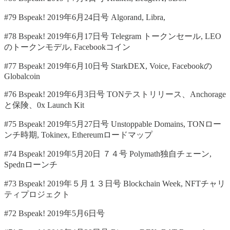
#79 Bspeak! 2019年6月24日号 Algorand, Libra,
#78 Bspeak! 2019年6月17日号 Telegram トークンセール, LEO
のトークンモデル, Facebookコイン
#77 Bspeak! 2019年6月10日号 StarkDEX, Voice, Facebookの
Globalcoin
#76 Bspeak! 2019年6月3日号 TONテストリリース、Anchorage
と保険、0x Launch Kit
#75 Bspeak! 2019年5月27日号 Unstoppable Domains, TONロー
ンチ時期, Tokinex, Ethereumロードマップ
#74 Bspeak! 2019年5月20日 ７４号 Polymath独自チェーン,
Spednローンチ
#73 Bspeak! 2019年５月１３日号 Blockchain Week, NFTチャリ
ティプロジェクト
#72 Bspeak! 2019年5月6日号