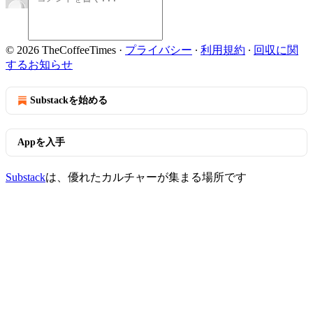
© 2026 TheCoffeeTimes
·
プライバシー
∙
利用規約
∙
回収に関
するお知らせ
Substackを始める
Appを入手
Substack
は、優れたカルチャーが集まる場所です