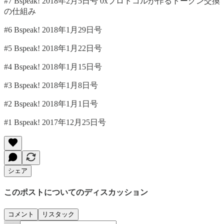
#7 Bspeak! 2018年2月5日号 0xプロトコルが作るトークン交換
の仕組み
#6 Bspeak! 2018年1月29日号
#5 Bspeak! 2018年1月22日号
#4 Bspeak! 2018年1月15日号
#3 Bspeak! 2018年1月8日号
#2 Bspeak! 2018年1月1日号
#1 Bspeak! 2017年12月25日号
シェア
このポストについてのディスカッション
コメント
リスタック