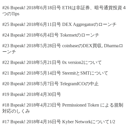
#26 Bspeak! 2018年6月18日号 ETHは非証券、暗号通貨投資４
つのTips
#25 Bspeak! 2018年6月11日号 DEX Aggregatorのローンチ
#24 Bspeak! 2018年6月4日号 Tokensetのローンチ
#23 Bspeak! 2018年5月28日号 coinbaseのDEX買収, Dharmaロ
ーンチ
#22 Bspeak! 2018年5月21日号 0x version2について
#21 Bspeak! 2018年5月14日号 SteemitとSMTについて
#20 Bspeak! 2018年5月7日号 TelegramICOの中止
#19 Bspeak! 2018年4月30日号
#18 Bspeak! 2018年4月23日号 Permissioned Token による規制
対応のしくみ
#17 Bspeak! 2018年4月16日号 Kyber Networkについて1/2