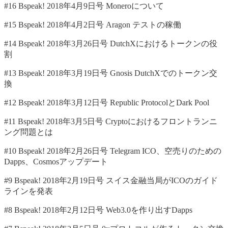
#16 Bspeak! 2018年4月9日号 Moneroについて
#15 Bspeak! 2018年4月2日号 Aragon テストの稼働
#14 Bspeak! 2018年3月26日号 DutchXにおけるトークンの役
割
#13 Bspeak! 2018年3月19日号 Gnosis DutchXでのトークン交
換
#12 Bspeak! 2018年3月12日号 Republic ProtocolとDark Pool
#11 Bspeak! 2018年3月5日号 Cryptoにおけるフロントランニ
ング問題とは
#10 Bspeak! 2018年2月26日号 Telegram ICO、空売りのための
Dapps、Cosmosアップデート
#9 Bspeak! 2018年2月19日号 スイス金融当局がICOのガイド
ラインを発表
#8 Bspeak! 2018年2月12日号 Web3.0を作り出すDapps